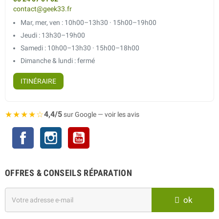
contact@geek33.fr
Mar, mer, ven : 10h00–13h30 · 15h00–19h00
Jeudi : 13h30–19h00
Samedi : 10h00–13h30 · 15h00–18h00
Dimanche & lundi : fermé
ITINÉRAIRE
★★★★☆
4,4/5
sur Google — voir les avis
Facebook
Instagram
YouTube
OFFRES & CONSEILS RÉPARATION
ok