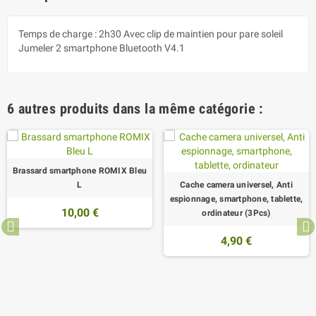
Temps de charge : 2h30 Avec clip de maintien pour pare soleil
Jumeler 2 smartphone Bluetooth V4.1
6 autres produits dans la même catégorie :
Brassard smartphone ROMIX Bleu
L
Cache camera universel, Anti
espionnage, smartphone, tablette,
10,00 €
ordinateur (3Pcs)
4,90 €