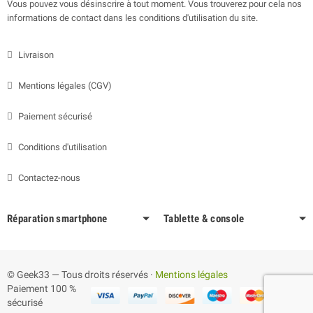
Vous pouvez vous désinscrire à tout moment. Vous trouverez pour cela nos
informations de contact dans les conditions d'utilisation du site.
Livraison
Mentions légales (CGV)
Paiement sécurisé
Conditions d'utilisation
Contactez-nous
Réparation smartphone
Tablette & console
© Geek33 — Tous droits réservés ·
Mentions légales
Paiement 100 %
sécurisé