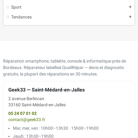
Sport
add
Tendances
add
Réparation smartphone, tablette, console & informatique près de
Bordeaux. Réparateur labellisé QualiRépar — devis et diagnostic
gratuits, la plupart des réparations en 30 minutes.
Geek33 — Saint-Médard-en-Jalles
2 avenue Berlincan
33160 Saint-Médard-en-Jalles
05 24 07 01 02
contact@geek33.fr
Mar, mer, ven : 10h00–13h30 · 15h00–19h00
Jeudi : 13h30–19h00