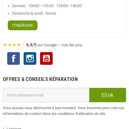
Samedi : 10h00–13h30 · 15h00–18h00
Dimanche & lundi : fermé
ITINÉRAIRE
★★★★☆
4,4/5
sur Google — voir les avis
Facebook
Instagram
YouTube
OFFRES & CONSEILS RÉPARATION
ok
Vous pouvez vous désinscrire à tout moment. Vous trouverez pour cela nos
informations de contact dans les conditions d'utilisation du site.
Livraison