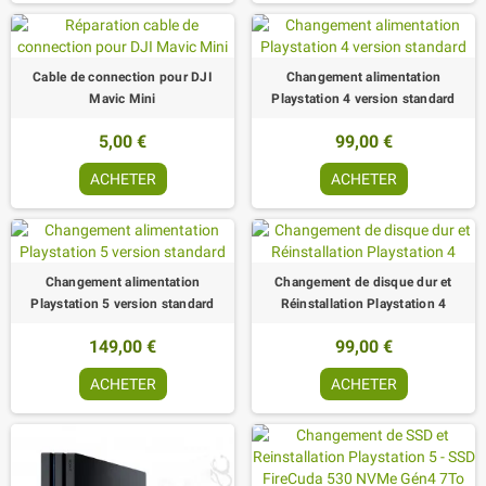
Cable de connection pour DJI
Changement alimentation
Mavic Mini
Playstation 4 version standard
5,00 €
99,00 €
ACHETER
ACHETER
Changement alimentation
Changement de disque dur et
Playstation 5 version standard
Réinstallation Playstation 4
149,00 €
99,00 €
ACHETER
ACHETER