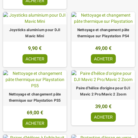
ACHETER
Joysticks aluminium pour DJI
Nettoyage et changement pâte
Mavic Mini
thermique sur Playstation PS4
9,90 €
49,00 €
ACHETER
ACHETER
Paire d'hélice d'origine pour DJI
Nettoyage et changement pâte
Mavic 2 Pro/Mavic 2 Zoom
thermique sur Playstation PS5
39,00 €
69,00 €
ACHETER
ACHETER