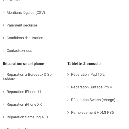
Mentions légales (CGV)
Paiement sécurisé
Conditions d'utilisation
Contactez-nous
Réparation smartphone
Tablette & console
Réparation à Bordeaux & St-
Réparation iPad 10.2
Médard
Réparation Surface Pro 4
Réparation iPhone 11
Réparation Switch (charge)
Réparation iPhone XR
Remplacement HDMI PS5
Réparation Samsung A13