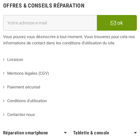
OFFRES & CONSEILS RÉPARATION
ok
Vous pouvez vous désinscrire à tout moment. Vous trouverez pour cela nos
informations de contact dans les conditions d'utilisation du site.
Livraison
Mentions légales (CGV)
Paiement sécurisé
Conditions d'utilisation
Contactez-nous
Réparation smartphone
Tablette & console