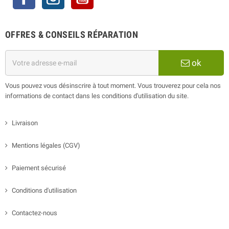
OFFRES & CONSEILS RÉPARATION
ok
Vous pouvez vous désinscrire à tout moment. Vous trouverez pour cela nos
informations de contact dans les conditions d'utilisation du site.
Livraison
Mentions légales (CGV)
Paiement sécurisé
Conditions d'utilisation
Contactez-nous