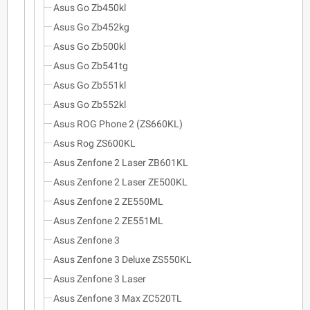
Asus Go Zb450kl
Asus Go Zb452kg
Asus Go Zb500kl
Asus Go Zb541tg
Asus Go Zb551kl
Asus Go Zb552kl
Asus ROG Phone 2 (ZS660KL)
Asus Rog ZS600KL
Asus Zenfone 2 Laser ZB601KL
Asus Zenfone 2 Laser ZE500KL
Asus Zenfone 2 ZE550ML
Asus Zenfone 2 ZE551ML
Asus Zenfone 3
Asus Zenfone 3 Deluxe ZS550KL
Asus Zenfone 3 Laser
Asus Zenfone 3 Max ZC520TL