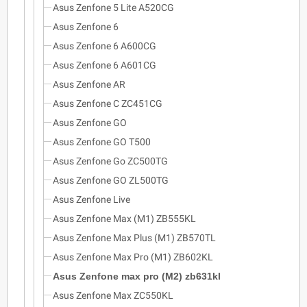
Asus Zenfone 5 Lite A520CG
Asus Zenfone 6
Asus Zenfone 6 A600CG
Asus Zenfone 6 A601CG
Asus Zenfone AR
Asus Zenfone C ZC451CG
Asus Zenfone GO
Asus Zenfone GO T500
Asus Zenfone Go ZC500TG
Asus Zenfone GO ZL500TG
Asus Zenfone Live
Asus Zenfone Max (M1) ZB555KL
Asus Zenfone Max Plus (M1) ZB570TL
Asus Zenfone Max Pro (M1) ZB602KL
Asus Zenfone max pro (M2) zb631kl
Asus Zenfone Max ZC550KL