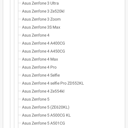
Asus Zenfone 3 Ultra
Asus Zenfone 3 Ze520kl
Asus Zenfone 3 Zoom
Asus Zenfone 3S Max
Asus Zenfone 4
Asus Zenfone 4 A400CG
Asus Zenfone 4 A450CG
Asus Zenfone 4 Max
Asus Zenfone 4 Pro
Asus Zenfone 4 Selfie
Asus Zenfone 4 selfie Pro ZD552KL
Asus Zenfone 4 Ze554kl
Asus Zenfone 5
Asus Zenfone 5 (ZE620KL)
Asus Zenfone 5 A500CG KL
Asus Zenfone 5 A501CG