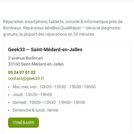
Réparation smartphone, tablette, console & informatique près de
Bordeaux. Réparateur labellisé QualiRépar — devis et diagnostic
gratuits, la plupart des réparations en 30 minutes.
Geek33 — Saint-Médard-en-Jalles
2 avenue Berlincan
33160 Saint-Médard-en-Jalles
05 24 07 01 02
contact@geek33.fr
Mar, mer, ven : 10h00–13h30 · 15h00–19h00
Jeudi : 13h30–19h00
Samedi : 10h00–13h30 · 15h00–18h00
Dimanche & lundi : fermé
ITINÉRAIRE