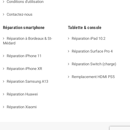
Conditions d'utilisation
Contactez-nous
Réparation smartphone
Tablette & console
Réparation à Bordeaux & St-
Réparation iPad 10.2
Médard
Réparation Surface Pro 4
Réparation iPhone 11
Réparation Switch (charge)
Réparation iPhone XR
Remplacement HDMI PS5
Réparation Samsung A13
Réparation Huawei
Réparation Xiaomi