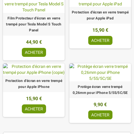
Protection d'écran en verre trempé
Film Protecteur d'écran en verre
pour Apple iPad
trempé pour Tesla Model S Touch
15,90 €
Panel
ACHETER
44,90 €
ACHETER
Protection d'écran en verre trempé
pour Apple iPhone
Protège écran verre trempé
0,26mm pour iPhone 5/5S/5C/SE
15,90 €
9,90 €
ACHETER
ACHETER