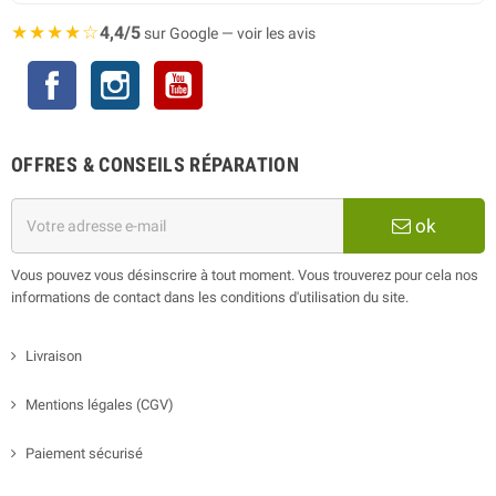
★★★★☆
4,4/5
sur Google — voir les avis
Facebook
Instagram
YouTube
OFFRES & CONSEILS RÉPARATION
ok
Vous pouvez vous désinscrire à tout moment. Vous trouverez pour cela nos
informations de contact dans les conditions d'utilisation du site.
Livraison
Mentions légales (CGV)
Paiement sécurisé