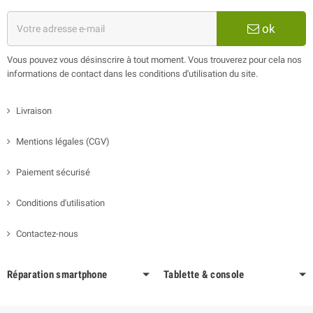
ok
Vous pouvez vous désinscrire à tout moment. Vous trouverez pour cela nos
informations de contact dans les conditions d'utilisation du site.
Livraison
Mentions légales (CGV)
Paiement sécurisé
Conditions d'utilisation
Contactez-nous
Réparation smartphone
Tablette & console