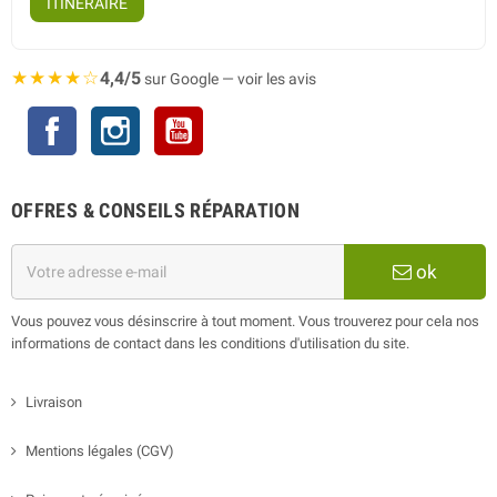
ITINÉRAIRE
★★★★☆
4,4/5
sur Google — voir les avis
Facebook
Instagram
YouTube
OFFRES & CONSEILS RÉPARATION
ok
Vous pouvez vous désinscrire à tout moment. Vous trouverez pour cela nos
informations de contact dans les conditions d'utilisation du site.
Livraison
Mentions légales (CGV)