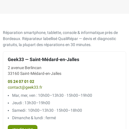
Réparation smartphone, tablette, console & informatique près de
Bordeaux. Réparateur labellisé QualiRépar — devis et diagnostic
gratuits, la plupart des réparations en 30 minutes.
Geek33 — Saint-Médard-en-Jalles
2 avenue Berlincan
33160 Saint-Médard-en-Jalles
05 24 07 01 02
contact@geek33.fr
Mar, mer, ven : 10h00–13h30 · 15h00–19h00
Jeudi : 13h30–19h00
Samedi : 10h00–13h30 · 15h00–18h00
Dimanche & lundi : fermé