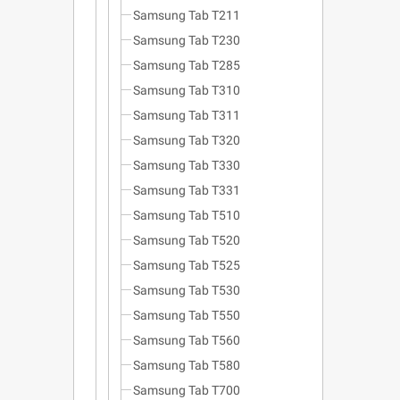
Samsung Tab T211
Samsung Tab T230
Samsung Tab T285
Samsung Tab T310
Samsung Tab T311
Samsung Tab T320
Samsung Tab T330
Samsung Tab T331
Samsung Tab T510
Samsung Tab T520
Samsung Tab T525
Samsung Tab T530
Samsung Tab T550
Samsung Tab T560
Samsung Tab T580
Samsung Tab T700