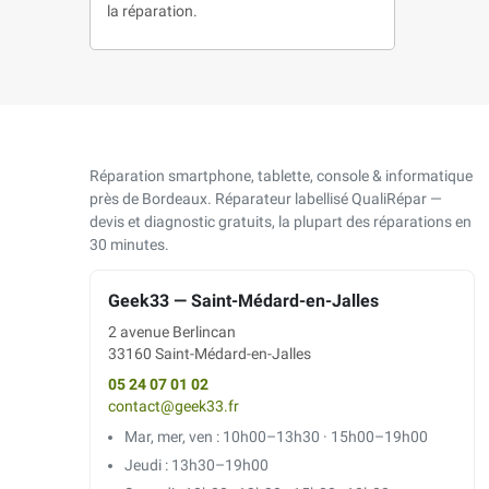
la réparation.
Réparation smartphone, tablette, console & informatique
près de Bordeaux. Réparateur labellisé QualiRépar —
devis et diagnostic gratuits, la plupart des réparations en
30 minutes.
Geek33 — Saint-Médard-en-Jalles
2 avenue Berlincan
33160 Saint-Médard-en-Jalles
05 24 07 01 02
contact@geek33.fr
Mar, mer, ven : 10h00–13h30 · 15h00–19h00
Jeudi : 13h30–19h00