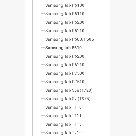
Samsung Tab P5100
Samsung Tab P5110
Samsung Tab P5200
Samsung Tab P5210
Samsung Tab P580/P585
Samsung tab P610
Samsung Tab P6200
Samsung Tab P6210
Samsung Tab P7500
Samsung Tab P7510
Samsung Tab S5e (T720)
Samsung Tab S7 (T875)
Samsung Tab T110
Samsung Tab T111
Samsung Tab T113
Samsung Tab T210