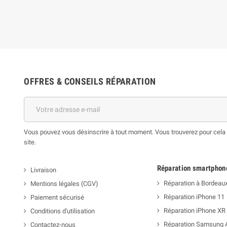
OFFRES & CONSEILS RÉPARATION
Vous pouvez vous désinscrire à tout moment. Vous trouverez pour cela n
site.
Réparation smartphon
Livraison
Réparation à Bordeau
Mentions légales (CGV)
Réparation iPhone 11
Paiement sécurisé
Réparation iPhone XR
Conditions d'utilisation
Réparation Samsung 
Contactez-nous