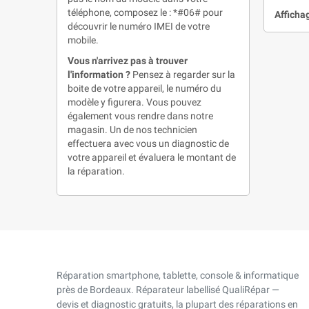
téléphone, composez le : *#06# pour
Affichag
découvrir le numéro IMEI de votre
mobile.
Vous n'arrivez pas à trouver
l'information ?
Pensez à regarder sur la
boite de votre appareil, le numéro du
modèle y figurera. Vous pouvez
également vous rendre dans notre
magasin. Un de nos technicien
effectuera avec vous un diagnostic de
votre appareil et évaluera le montant de
la réparation.
Réparation smartphone, tablette, console & informatique
près de Bordeaux. Réparateur labellisé QualiRépar —
devis et diagnostic gratuits, la plupart des réparations en