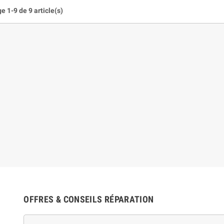
e 1-9 de 9 article(s)
OFFRES & CONSEILS RÉPARATION