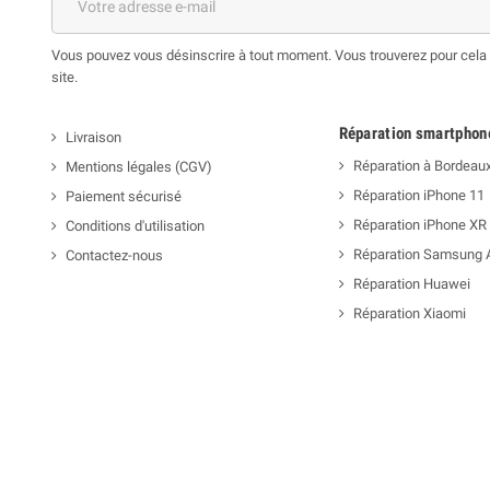
Vous pouvez vous désinscrire à tout moment. Vous trouverez pour cela n
site.
Réparation smartphon
Livraison
Réparation à Bordeau
Mentions légales (CGV)
Réparation iPhone 11
Paiement sécurisé
Réparation iPhone XR
Conditions d'utilisation
Réparation Samsung 
Contactez-nous
Réparation Huawei
Réparation Xiaomi