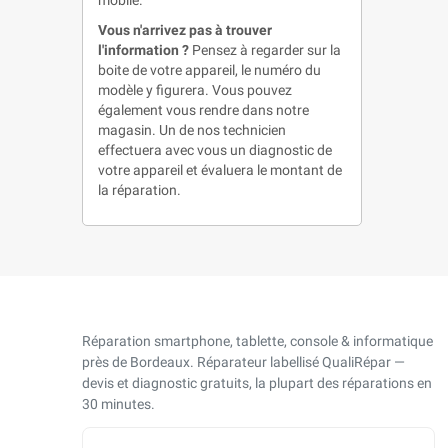
mobile.
Vous n'arrivez pas à trouver
l'information ?
Pensez à regarder sur la
boite de votre appareil, le numéro du
modèle y figurera. Vous pouvez
également vous rendre dans notre
magasin. Un de nos technicien
effectuera avec vous un diagnostic de
votre appareil et évaluera le montant de
la réparation.
Réparation smartphone, tablette, console & informatique
près de Bordeaux. Réparateur labellisé QualiRépar —
devis et diagnostic gratuits, la plupart des réparations en
30 minutes.