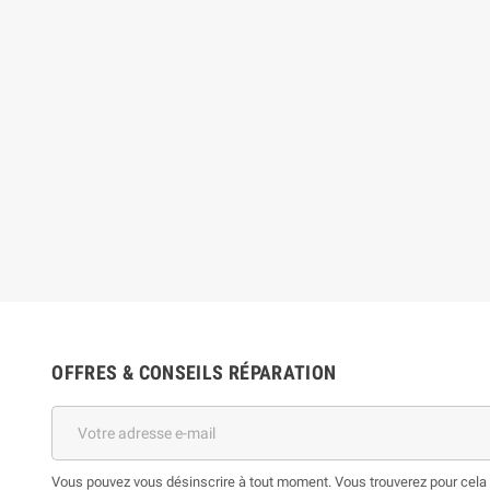
OFFRES & CONSEILS RÉPARATION
Vous pouvez vous désinscrire à tout moment. Vous trouverez pour cela n