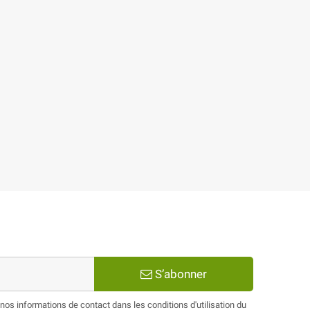
S’abonner
os informations de contact dans les conditions d'utilisation du