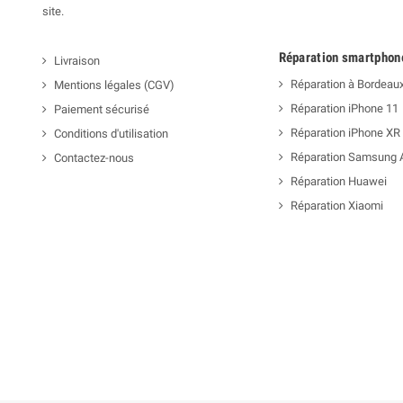
site.
Réparation smartphon
Livraison
Réparation à Bordeau
Mentions légales (CGV)
Réparation iPhone 11
Paiement sécurisé
Réparation iPhone XR
Conditions d'utilisation
Réparation Samsung 
Contactez-nous
Réparation Huawei
Réparation Xiaomi