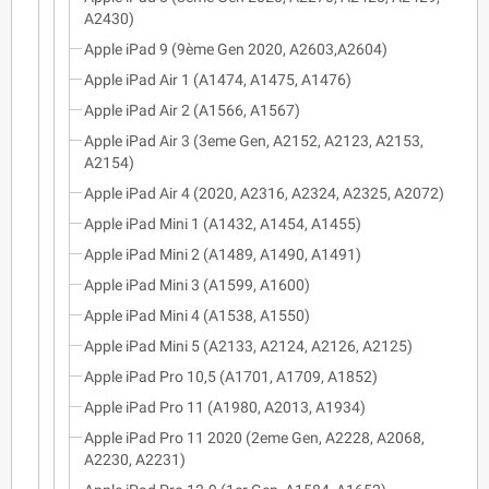
A2430)
Apple iPad 9 (9ème Gen 2020, A2603,A2604)
Apple iPad Air 1 (A1474, A1475, A1476)
Apple iPad Air 2 (A1566, A1567)
Apple iPad Air 3 (3eme Gen, A2152, A2123, A2153,
A2154)
Apple iPad Air 4 (2020, A2316, A2324, A2325, A2072)
Apple iPad Mini 1 (A1432, A1454, A1455)
Apple iPad Mini 2 (A1489, A1490, A1491)
Apple iPad Mini 3 (A1599, A1600)
Apple iPad Mini 4 (A1538, A1550)
Apple iPad Mini 5 (A2133, A2124, A2126, A2125)
Apple iPad Pro 10,5 (A1701, A1709, A1852)
Apple iPad Pro 11 (A1980, A2013, A1934)
Apple iPad Pro 11 2020 (2eme Gen, A2228, A2068,
A2230, A2231)