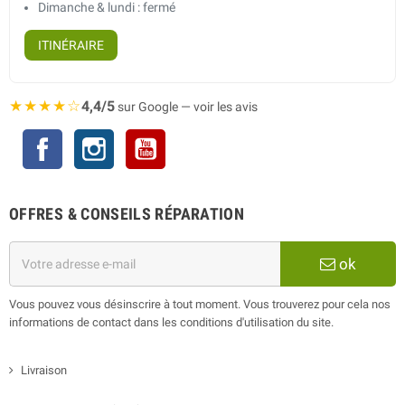
Dimanche & lundi : fermé
ITINÉRAIRE
★★★★☆
4,4/5
sur Google — voir les avis
Facebook
Instagram
YouTube
OFFRES & CONSEILS RÉPARATION
ok
Vous pouvez vous désinscrire à tout moment. Vous trouverez pour cela nos
informations de contact dans les conditions d'utilisation du site.
Livraison