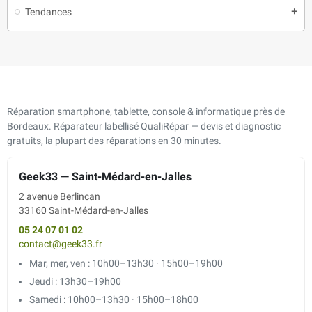
Tendances
add
Réparation smartphone, tablette, console & informatique près de
Bordeaux. Réparateur labellisé QualiRépar — devis et diagnostic
gratuits, la plupart des réparations en 30 minutes.
Geek33 — Saint-Médard-en-Jalles
2 avenue Berlincan
33160 Saint-Médard-en-Jalles
05 24 07 01 02
contact@geek33.fr
Mar, mer, ven : 10h00–13h30 · 15h00–19h00
Jeudi : 13h30–19h00
Samedi : 10h00–13h30 · 15h00–18h00