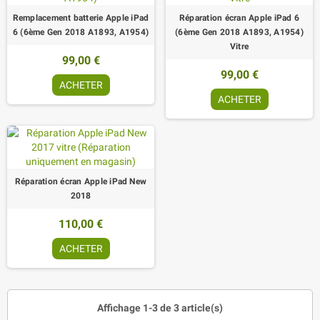
Remplacement batterie Apple iPad
Réparation écran Apple iPad 6
6 (6ème Gen 2018 A1893, A1954)
(6ème Gen 2018 A1893, A1954)
Vitre
99,00 €
99,00 €
ACHETER
ACHETER
Réparation écran Apple iPad New
2018
110,00 €
ACHETER
Affichage 1-3 de 3 article(s)