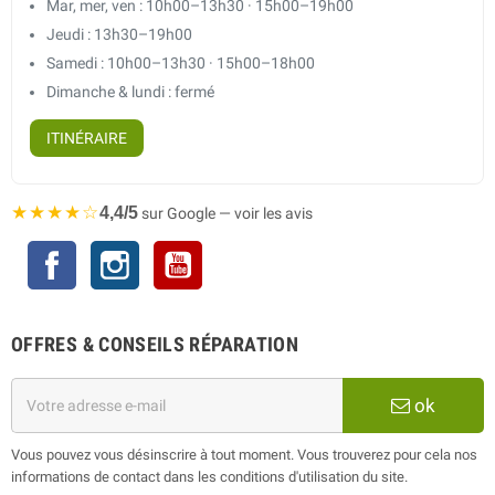
Mar, mer, ven : 10h00–13h30 · 15h00–19h00
Jeudi : 13h30–19h00
Samedi : 10h00–13h30 · 15h00–18h00
Dimanche & lundi : fermé
ITINÉRAIRE
★★★★☆
4,4/5
sur Google — voir les avis
Facebook
Instagram
YouTube
OFFRES & CONSEILS RÉPARATION
ok
Vous pouvez vous désinscrire à tout moment. Vous trouverez pour cela nos
informations de contact dans les conditions d'utilisation du site.