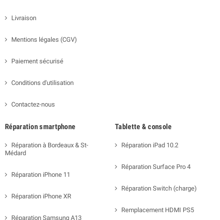
Livraison
Mentions légales (CGV)
Paiement sécurisé
Conditions d'utilisation
Contactez-nous
Réparation smartphone
Tablette & console
Réparation à Bordeaux & St-
Réparation iPad 10.2
Médard
Réparation Surface Pro 4
Réparation iPhone 11
Réparation Switch (charge)
Réparation iPhone XR
Remplacement HDMI PS5
Réparation Samsung A13