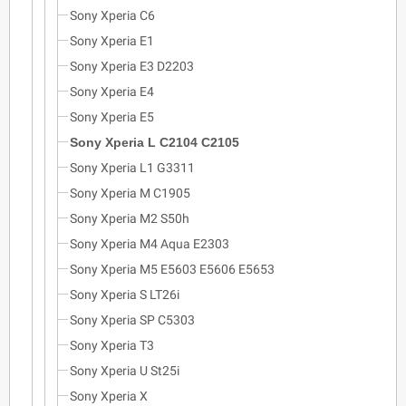
Sony Xperia C6
Sony Xperia E1
Sony Xperia E3 D2203
Sony Xperia E4
Sony Xperia E5
Sony Xperia L C2104 C2105
Sony Xperia L1 G3311
Sony Xperia M C1905
Sony Xperia M2 S50h
Sony Xperia M4 Aqua E2303
Sony Xperia M5 E5603 E5606 E5653
Sony Xperia S LT26i
Sony Xperia SP C5303
Sony Xperia T3
Sony Xperia U St25i
Sony Xperia X