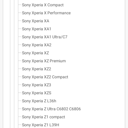
Sony Xperia X Compact
Sony Xperia X Performance
Sony Xperia XA
Sony Xperia XA1
Sony Xperia XA1 Ultra/C7
Sony Xperia XA2
Sony Xperia XZ
Sony Xperia XZ Premium
Sony Xperia XZ2
Sony Xperia XZ2 Compact
Sony Xperia XZ3
Sony Xperia XZS
Sony Xperia Z L36h
Sony Xperia Z Ultra C6802 C6806
Sony Xperia Z1 compact
Sony Xperia Z1 L39H