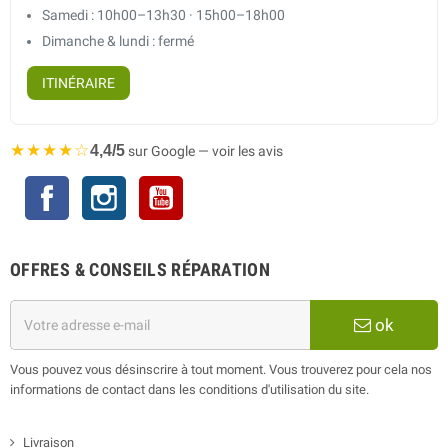
Samedi : 10h00–13h30 · 15h00–18h00
Dimanche & lundi : fermé
ITINÉRAIRE
★★★★☆
4,4/5
sur Google — voir les avis
Facebook
Instagram
YouTube
OFFRES & CONSEILS RÉPARATION
ok
Vous pouvez vous désinscrire à tout moment. Vous trouverez pour cela nos
informations de contact dans les conditions d'utilisation du site.
Livraison