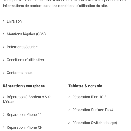
informations de contact dans les conditions d'utilisation du site.
Livraison
Mentions légales (CGV)
Paiement sécurisé
Conditions d'utilisation
Contactez-nous
Réparation smartphone
Tablette & console
Réparation à Bordeaux & St-
Réparation iPad 10.2
Médard
Réparation Surface Pro 4
Réparation iPhone 11
Réparation Switch (charge)
Réparation iPhone XR