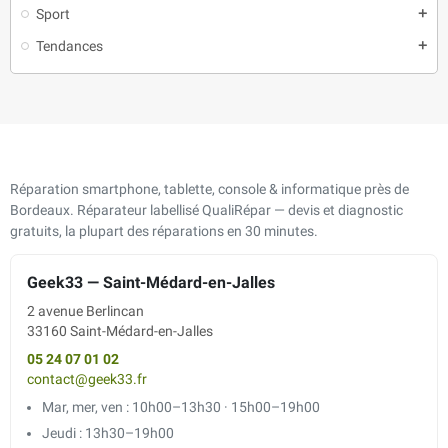
Sport
add
Tendances
add
Réparation smartphone, tablette, console & informatique près de
Bordeaux. Réparateur labellisé QualiRépar — devis et diagnostic
gratuits, la plupart des réparations en 30 minutes.
Geek33 — Saint-Médard-en-Jalles
2 avenue Berlincan
33160 Saint-Médard-en-Jalles
05 24 07 01 02
contact@geek33.fr
Mar, mer, ven : 10h00–13h30 · 15h00–19h00
Jeudi : 13h30–19h00