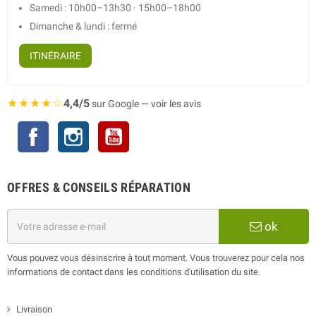
Samedi : 10h00–13h30 · 15h00–18h00
Dimanche & lundi : fermé
ITINÉRAIRE
★★★★☆
4,4/5
sur Google — voir les avis
Facebook
Instagram
YouTube
OFFRES & CONSEILS RÉPARATION
ok
Vous pouvez vous désinscrire à tout moment. Vous trouverez pour cela nos
informations de contact dans les conditions d'utilisation du site.
Livraison