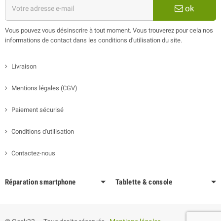
ok
Vous pouvez vous désinscrire à tout moment. Vous trouverez pour cela nos
informations de contact dans les conditions d'utilisation du site.
Livraison
Mentions légales (CGV)
Paiement sécurisé
Conditions d'utilisation
Contactez-nous
Réparation smartphone
Tablette & console