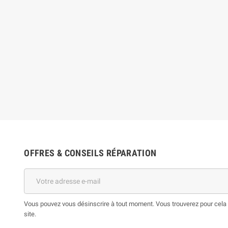
OFFRES & CONSEILS RÉPARATION
Vous pouvez vous désinscrire à tout moment. Vous trouverez pour cela n
site.