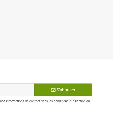
S’abonner
os informations de contact dans les conditions d'utilisation du