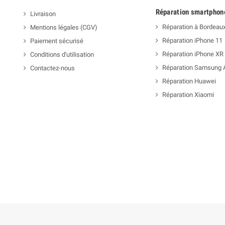
Réparation smartphon
Livraison
Réparation à Bordeau
Mentions légales (CGV)
Réparation iPhone 11
Paiement sécurisé
Réparation iPhone XR
Conditions d'utilisation
Réparation Samsung 
Contactez-nous
Réparation Huawei
Réparation Xiaomi