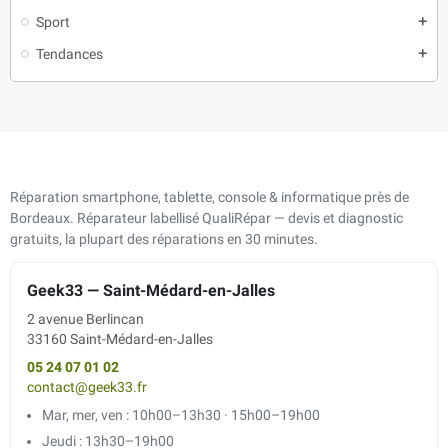
Sport
add
Tendances
add
Réparation smartphone, tablette, console & informatique près de
Bordeaux. Réparateur labellisé QualiRépar — devis et diagnostic
gratuits, la plupart des réparations en 30 minutes.
Geek33 — Saint-Médard-en-Jalles
2 avenue Berlincan
33160 Saint-Médard-en-Jalles
05 24 07 01 02
contact@geek33.fr
Mar, mer, ven : 10h00–13h30 · 15h00–19h00
Jeudi : 13h30–19h00