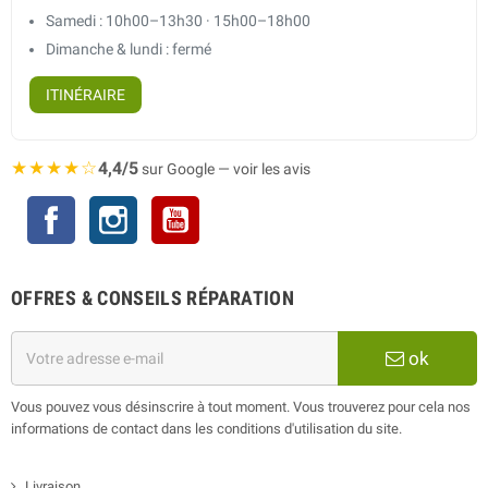
Samedi : 10h00–13h30 · 15h00–18h00
Dimanche & lundi : fermé
ITINÉRAIRE
★★★★☆
4,4/5
sur Google — voir les avis
Facebook
Instagram
YouTube
OFFRES & CONSEILS RÉPARATION
ok
Vous pouvez vous désinscrire à tout moment. Vous trouverez pour cela nos
informations de contact dans les conditions d'utilisation du site.
Livraison