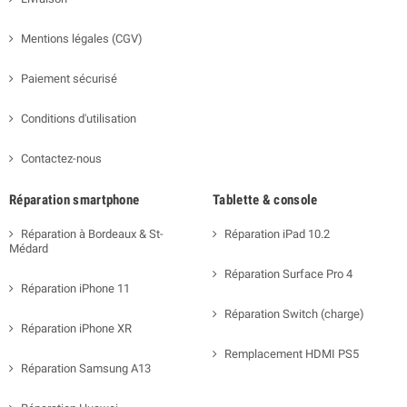
Mentions légales (CGV)
Paiement sécurisé
Conditions d'utilisation
Contactez-nous
Réparation smartphone
Tablette & console
Réparation à Bordeaux & St-
Réparation iPad 10.2
Médard
Réparation Surface Pro 4
Réparation iPhone 11
Réparation Switch (charge)
Réparation iPhone XR
Remplacement HDMI PS5
Réparation Samsung A13