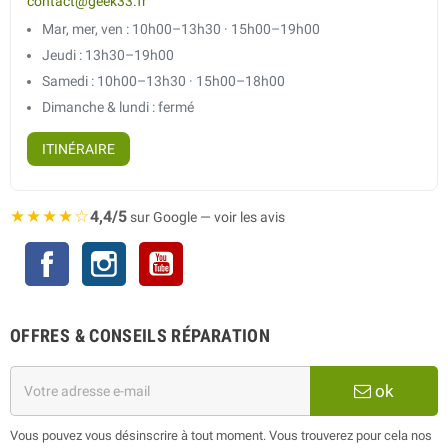
contact@geek33.fr
Mar, mer, ven : 10h00–13h30 · 15h00–19h00
Jeudi : 13h30–19h00
Samedi : 10h00–13h30 · 15h00–18h00
Dimanche & lundi : fermé
ITINÉRAIRE
★★★★☆
4,4/5
sur Google — voir les avis
Facebook
Instagram
YouTube
OFFRES & CONSEILS RÉPARATION
ok
Vous pouvez vous désinscrire à tout moment. Vous trouverez pour cela nos