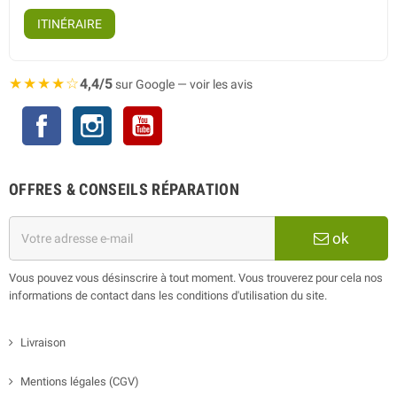
ITINÉRAIRE
★★★★☆
4,4/5
sur Google — voir les avis
Facebook
Instagram
YouTube
OFFRES & CONSEILS RÉPARATION
ok
Vous pouvez vous désinscrire à tout moment. Vous trouverez pour cela nos
informations de contact dans les conditions d'utilisation du site.
Livraison
Mentions légales (CGV)