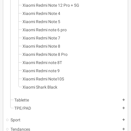
Xiaomi Redmi Note 12 Pro + 5G
Xiaomi Redmi Note 4
Xiaomi Redmi Note 5
Xiaomi Redmi note 6 pro
Xiaomi Redmi Note 7
Xiaomi Redmi Note 8
Xiaomi Redmi Note 8 Pro
Xiaomi Redmi note 8T
Xiaomi Redmi note 9
Xiaomi Redmi Note10S
Xiaomi Shark Black
Tablette
add
TPE/PAD
add
Sport
add
Tendances
add