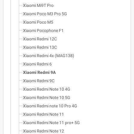
Xiaomi Mi9T Pro
Xiaomi Poco M3 Pro 5G
Xiaomi Poco M5
Xiaomi Pocophone F1
Xiaomi Redmi 12C
Xiaomi Redmi 13C
Xiaomi Redmi 4x (MAG138)
Xiaomi Redmi 6
Xiaomi Redmi 9A
Xiaomi Redmi 9C
Xiaomi Redmi Note 10 4G
Xiaomi Redmi Note 10 5G
Xiaomi Redmi note 10 Pro 4G
Xiaomi Redmi Note 11
Xiaomi Redmi Note 11 pro+ 5G
Xiaomi Redmi Note 12