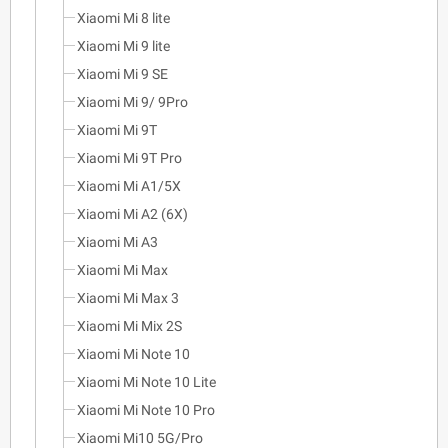
Xiaomi Mi 8 lite
Xiaomi Mi 9 lite
Xiaomi Mi 9 SE
Xiaomi Mi 9/ 9Pro
Xiaomi Mi 9T
Xiaomi Mi 9T Pro
Xiaomi Mi A1/5X
Xiaomi Mi A2 (6X)
Xiaomi Mi A3
Xiaomi Mi Max
Xiaomi Mi Max 3
Xiaomi Mi Mix 2S
Xiaomi Mi Note 10
Xiaomi Mi Note 10 Lite
Xiaomi Mi Note 10 Pro
Xiaomi Mi10 5G/Pro