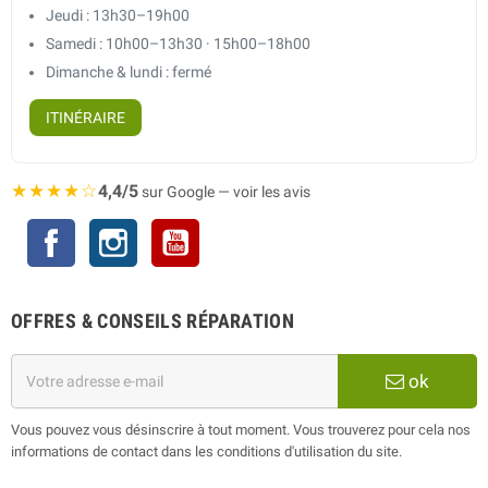
Jeudi : 13h30–19h00
Samedi : 10h00–13h30 · 15h00–18h00
Dimanche & lundi : fermé
ITINÉRAIRE
★★★★☆
4,4/5
sur Google — voir les avis
Facebook
Instagram
YouTube
OFFRES & CONSEILS RÉPARATION
ok
Vous pouvez vous désinscrire à tout moment. Vous trouverez pour cela nos
informations de contact dans les conditions d'utilisation du site.