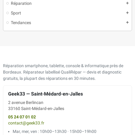
Réparation
add
Sport
add
Tendances
add
Réparation smartphone, tablette, console & informatique près de
Bordeaux. Réparateur labellisé QualiRépar — devis et diagnostic
gratuits, la plupart des réparations en 30 minutes.
Geek33 — Saint-Médard-en-Jalles
2 avenue Berlincan
33160 Saint-Médard-en-Jalles
05 24 07 01 02
contact@geek33.fr
Mar, mer, ven : 10h00–13h30 · 15h00–19h00