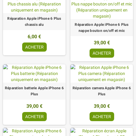
Réparation Apple iPhone 6 Plus
chassis alu
Réparation Apple iPhone 6 Plus
nappe bouton on/off et mic
6,00 €
39,00 €
ACHETER
ACHETER
Réparation batterie Apple iPhone 6
Réparation camera Apple iPhone 6
Plus
Plus
39,00 €
39,00 €
ACHETER
ACHETER