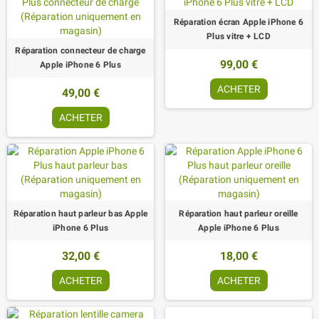
Réparation écran Apple iPhone 6
Plus vitre + LCD
Réparation connecteur de charge
99,00 €
Apple iPhone 6 Plus
ACHETER
49,00 €
ACHETER
Réparation haut parleur bas Apple
Réparation haut parleur oreille
iPhone 6 Plus
Apple iPhone 6 Plus
32,00 €
18,00 €
ACHETER
ACHETER