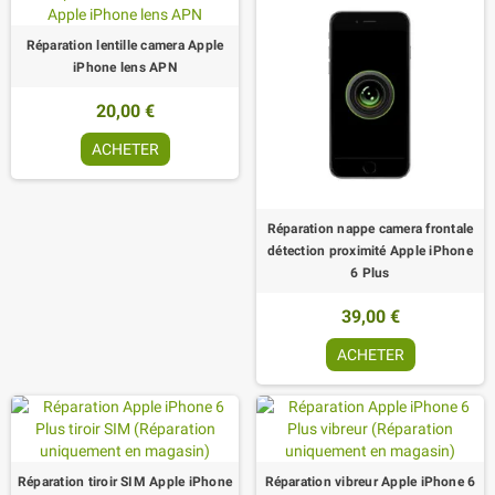
Réparation lentille camera Apple
iPhone lens APN
20,00 €
ACHETER
Réparation nappe camera frontale
détection proximité Apple iPhone
6 Plus
39,00 €
ACHETER
Réparation tiroir SIM Apple iPhone
Réparation vibreur Apple iPhone 6