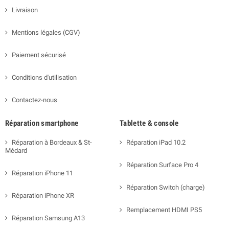
Livraison
Mentions légales (CGV)
Paiement sécurisé
Conditions d'utilisation
Contactez-nous
Réparation smartphone
Tablette & console
Réparation à Bordeaux & St-
Réparation iPad 10.2
Médard
Réparation Surface Pro 4
Réparation iPhone 11
Réparation Switch (charge)
Réparation iPhone XR
Remplacement HDMI PS5
Réparation Samsung A13