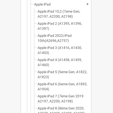
Apple iPad
add
Apple iPad 10,2 (7eme Gen,
A2197, A2200, A2198)
Apple iPad 2 (A1395, A1396,
A1397)
Apple iPad 2022/iPad
10th(A2696,A2757)
Apple iPad 3 (A1416, A1430,
A1403)
Apple iPad 4 (A1458, A1459,
A1460)
Apple iPad 5 (5eme Gen, A1822,
A1823)
Apple iPad 6 (6eme Gen, A1893,
A1954)
Apple iPad 7 (7ème Gen 2019
A2197, A2200, A2198)
Apple iPad 8 (8ème Gen 2020,