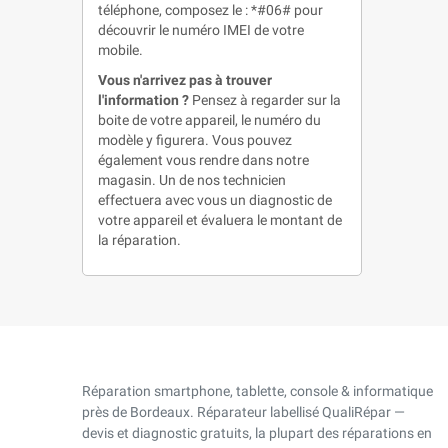
téléphone, composez le : *#06# pour
découvrir le numéro IMEI de votre
mobile.
Vous n'arrivez pas à trouver
l'information ?
Pensez à regarder sur la
boite de votre appareil, le numéro du
modèle y figurera. Vous pouvez
également vous rendre dans notre
magasin. Un de nos technicien
effectuera avec vous un diagnostic de
votre appareil et évaluera le montant de
la réparation.
Réparation smartphone, tablette, console & informatique
près de Bordeaux. Réparateur labellisé QualiRépar —
devis et diagnostic gratuits, la plupart des réparations en