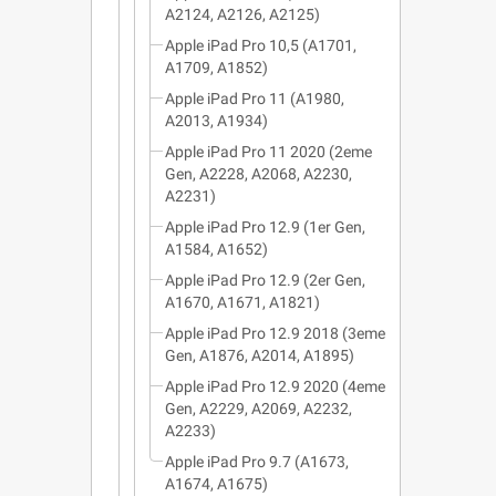
A2124, A2126, A2125)
Apple iPad Pro 10,5 (A1701,
A1709, A1852)
Apple iPad Pro 11 (A1980,
A2013, A1934)
Apple iPad Pro 11 2020 (2eme
Gen, A2228, A2068, A2230,
A2231)
Apple iPad Pro 12.9 (1er Gen,
A1584, A1652)
Apple iPad Pro 12.9 (2er Gen,
A1670, A1671, A1821)
Apple iPad Pro 12.9 2018 (3eme
Gen, A1876, A2014, A1895)
Apple iPad Pro 12.9 2020 (4eme
Gen, A2229, A2069, A2232,
A2233)
Apple iPad Pro 9.7 (A1673,
A1674, A1675)