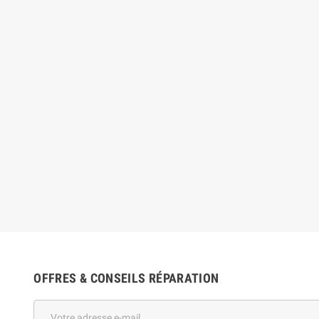
OFFRES & CONSEILS RÉPARATION