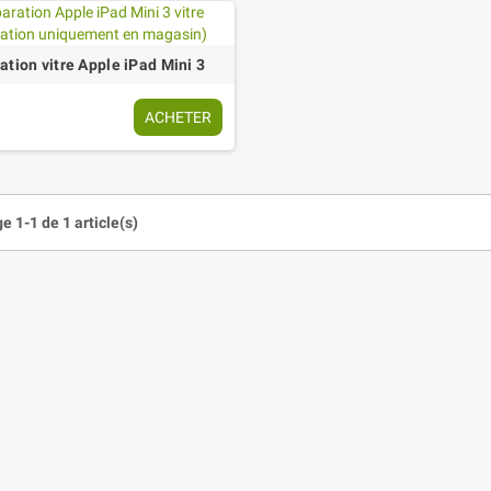
ation vitre Apple iPad Mini 3
ACHETER
e 1-1 de 1 article(s)