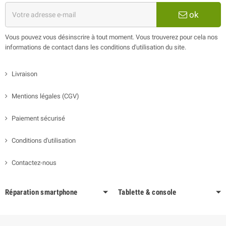
ok
Vous pouvez vous désinscrire à tout moment. Vous trouverez pour cela nos
informations de contact dans les conditions d'utilisation du site.
Livraison
Mentions légales (CGV)
Paiement sécurisé
Conditions d'utilisation
Contactez-nous
Réparation smartphone
Tablette & console