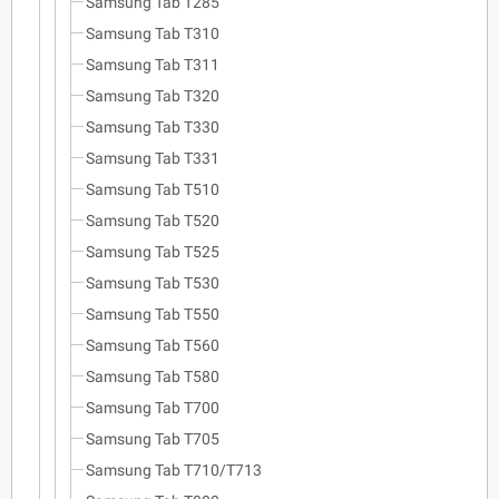
Samsung Tab T285
Samsung Tab T310
Samsung Tab T311
Samsung Tab T320
Samsung Tab T330
Samsung Tab T331
Samsung Tab T510
Samsung Tab T520
Samsung Tab T525
Samsung Tab T530
Samsung Tab T550
Samsung Tab T560
Samsung Tab T580
Samsung Tab T700
Samsung Tab T705
Samsung Tab T710/T713