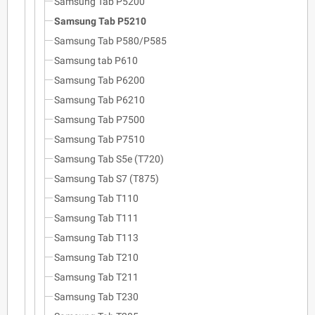
Samsung Tab P5200
Samsung Tab P5210
Samsung Tab P580/P585
Samsung tab P610
Samsung Tab P6200
Samsung Tab P6210
Samsung Tab P7500
Samsung Tab P7510
Samsung Tab S5e (T720)
Samsung Tab S7 (T875)
Samsung Tab T110
Samsung Tab T111
Samsung Tab T113
Samsung Tab T210
Samsung Tab T211
Samsung Tab T230