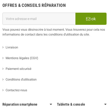
OFFRES & CONSEILS RÉPARATION
ok
Vous pouvez vous désinscrire à tout moment. Vous trouverez pour cela nos
informations de contact dans les conditions d'utilisation du site.
Livraison
Mentions légales (CGV)
Paiement sécurisé
Conditions d'utilisation
Contactez-nous
Réparation smartphone
Tablette & console