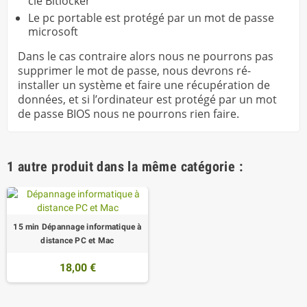
clé Bitlocker
Le pc portable est protégé par un mot de passe
microsoft
Dans le cas contraire alors nous ne pourrons pas
supprimer le mot de passe, nous devrons ré-
installer un système et faire une récupération de
données, et si l’ordinateur est protégé par un mot
de passe BIOS nous ne pourrons rien faire.
1 autre produit dans la même catégorie :
15 min Dépannage informatique à
distance PC et Mac
18,00 €