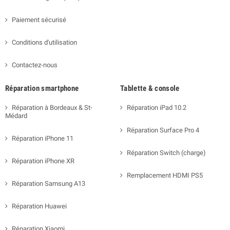
Paiement sécurisé
Conditions d'utilisation
Contactez-nous
Réparation smartphone
Tablette & console
Réparation à Bordeaux & St-
Réparation iPad 10.2
Médard
Réparation Surface Pro 4
Réparation iPhone 11
Réparation Switch (charge)
Réparation iPhone XR
Remplacement HDMI PS5
Réparation Samsung A13
Réparation Huawei
Réparation Xiaomi