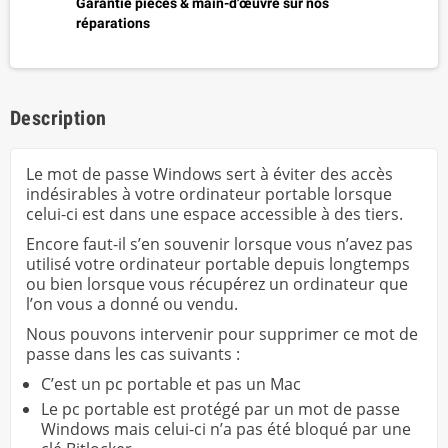
Garantie pièces & main-d'œuvre sur nos
réparations
Description
Le mot de passe Windows sert à éviter des accès
indésirables à votre ordinateur portable lorsque
celui-ci est dans une espace accessible à des tiers.
Encore faut-il s’en souvenir lorsque vous n’avez pas
utilisé votre ordinateur portable depuis longtemps
ou bien lorsque vous récupérez un ordinateur que
l’on vous a donné ou vendu.
Nous pouvons intervenir pour supprimer ce mot de
passe dans les cas suivants :
C’est un pc portable et pas un Mac
Le pc portable est protégé par un mot de passe
Windows mais celui-ci n’a pas été bloqué par une