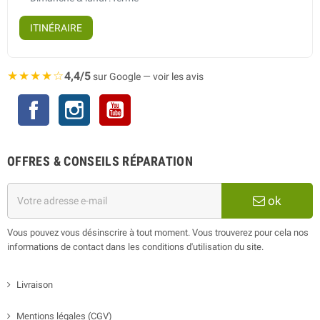
ITINÉRAIRE
★★★★☆
4,4/5
sur Google — voir les avis
Facebook
Instagram
YouTube
OFFRES & CONSEILS RÉPARATION
ok
Vous pouvez vous désinscrire à tout moment. Vous trouverez pour cela nos
informations de contact dans les conditions d'utilisation du site.
Livraison
Mentions légales (CGV)