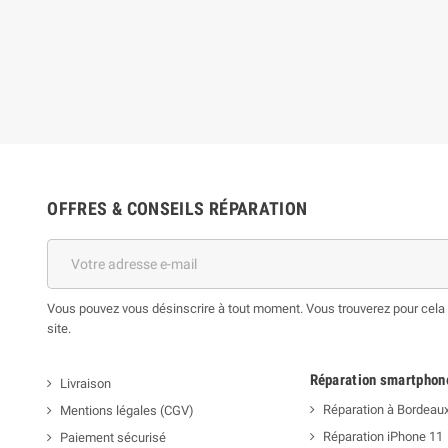
OFFRES & CONSEILS RÉPARATION
Vous pouvez vous désinscrire à tout moment. Vous trouverez pour cela n
site.
Réparation smartphon
Livraison
Réparation à Bordeau
Mentions légales (CGV)
Réparation iPhone 11
Paiement sécurisé