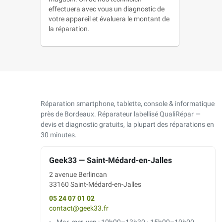
effectuera avec vous un diagnostic de
votre appareil et évaluera le montant de
la réparation.
Réparation smartphone, tablette, console & informatique
près de Bordeaux. Réparateur labellisé QualiRépar —
devis et diagnostic gratuits, la plupart des réparations en
30 minutes.
Geek33 — Saint-Médard-en-Jalles
2 avenue Berlincan
33160 Saint-Médard-en-Jalles
05 24 07 01 02
contact@geek33.fr