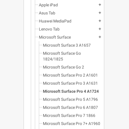
Apple iPad
add
Asus Tab
add
Huawei MediaPad
add
Lenovo Tab
add
Microsoft Surface
add
Microsoft Surface 3 A1657
Microsoft Surface Go
1824/1825
Microsoft Surface Go 2
Microsoft Surface Pro 2 A1601
Microsoft Surface Pro 3 A1631
Microsoft Surface Pro 4 A1724
Microsoft Surface Pro 5 A1796
Microsoft Surface Pro 6 A1807
Microsoft Surface Pro 7 1866
Microsoft Surface Pro 7+ A1960