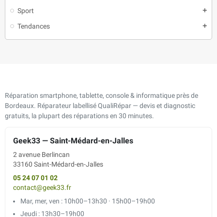
Sport
add
Tendances
add
Réparation smartphone, tablette, console & informatique près de
Bordeaux. Réparateur labellisé QualiRépar — devis et diagnostic
gratuits, la plupart des réparations en 30 minutes.
Geek33 — Saint-Médard-en-Jalles
2 avenue Berlincan
33160 Saint-Médard-en-Jalles
05 24 07 01 02
contact@geek33.fr
Mar, mer, ven : 10h00–13h30 · 15h00–19h00
Jeudi : 13h30–19h00