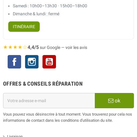
Samedi : 10h00–13h30 · 15h00–18h00
Dimanche & lundi : fermé
ITINÉRAIRE
★★★★☆
4,4/5
sur Google — voir les avis
Facebook
Instagram
YouTube
OFFRES & CONSEILS RÉPARATION
ok
Vous pouvez vous désinscrire à tout moment. Vous trouverez pour cela nos
informations de contact dans les conditions d'utilisation du site.
Livraison