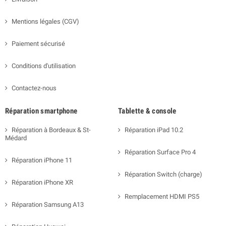
Mentions légales (CGV)
Paiement sécurisé
Conditions d'utilisation
Contactez-nous
Réparation smartphone
Tablette & console
Réparation à Bordeaux & St-
Réparation iPad 10.2
Médard
Réparation Surface Pro 4
Réparation iPhone 11
Réparation Switch (charge)
Réparation iPhone XR
Remplacement HDMI PS5
Réparation Samsung A13