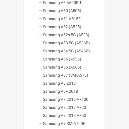
Samsung A5 A500FU
Samsung A50 (A505)
Samsung A51 A515F
Samsung A52 (A525)
Samsung A52s 5G (A528)
Samsung A53 5G (A536B)
Samsung A54 5G (A546B)
Samsung A55 (A556)
Samsung A56 (A566)
Samsung A57 (SM-A576)
Samsung A6 2018
Samsung A6+ 2018
Samsung A7 2016 A7100
Samsung A7 2017 A720
Samsung A7 2018 A750
Samsung A7 SM-A700F