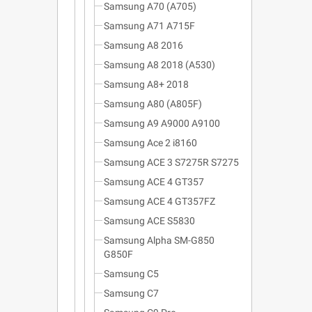
Samsung A70 (A705)
Samsung A71 A715F
Samsung A8 2016
Samsung A8 2018 (A530)
Samsung A8+ 2018
Samsung A80 (A805F)
Samsung A9 A9000 A9100
Samsung Ace 2 i8160
Samsung ACE 3 S7275R S7275
Samsung ACE 4 GT357
Samsung ACE 4 GT357FZ
Samsung ACE S5830
Samsung Alpha SM-G850
G850F
Samsung C5
Samsung C7