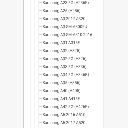
Samsung A23 5G (A236F)
Samsung A25 (A256)
Samsung A3 2017 A320
Samsung A3 SM-A300FU
Samsung A3 SM-A310 2016
Samsung A31 A315F
Samsung A32 (A325)
Samsung A32 5G (A326)
Samsung A33 5G (A336)
Samsung A34 5G (A346B)
Samsung A35 (A356)
Samsung A40 (A405)
Samsung A41 A415F
Samsung A42 5G (A426F)
Samsung A5 2016 A510
Samsung A5 2017 A520