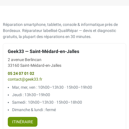
Réparation smartphone, tablette, console & informatique près de
Bordeaux. Réparateur labellisé QualiRépar — devis et diagnostic
gratuits, la plupart des réparations en 30 minutes.
Geek33 — Saint-Médard-en-Jalles
2 avenue Berlincan
33160 Saint-Médard-en-Jalles
05 24 07 01 02
contact@geek33.fr
Mar, mer, ven : 10h00–13h30 · 15h00–19h00
Jeudi : 13h30–19h00
Samedi : 10h00–13h30 · 15h00–18h00
Dimanche & lundi : fermé
ITINÉRAIRE