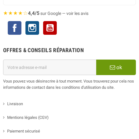
★★★★☆
4,4/5
sur Google — voir les avis
Facebook
Instagram
YouTube
OFFRES & CONSEILS RÉPARATION
ok
Vous pouvez vous désinscrire à tout moment. Vous trouverez pour cela nos
informations de contact dans les conditions d'utilisation du site.
Livraison
Mentions légales (CGV)
Paiement sécurisé