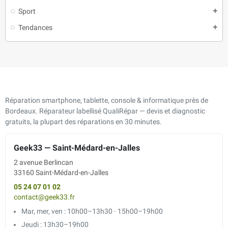
Sport
add
Tendances
add
Réparation smartphone, tablette, console & informatique près de
Bordeaux. Réparateur labellisé QualiRépar — devis et diagnostic
gratuits, la plupart des réparations en 30 minutes.
Geek33 — Saint-Médard-en-Jalles
2 avenue Berlincan
33160 Saint-Médard-en-Jalles
05 24 07 01 02
contact@geek33.fr
Mar, mer, ven : 10h00–13h30 · 15h00–19h00
Jeudi : 13h30–19h00