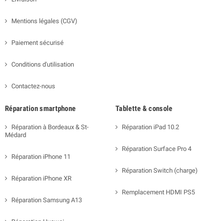
Mentions légales (CGV)
Paiement sécurisé
Conditions d'utilisation
Contactez-nous
Réparation smartphone
Tablette & console
Réparation à Bordeaux & St-
Réparation iPad 10.2
Médard
Réparation Surface Pro 4
Réparation iPhone 11
Réparation Switch (charge)
Réparation iPhone XR
Remplacement HDMI PS5
Réparation Samsung A13