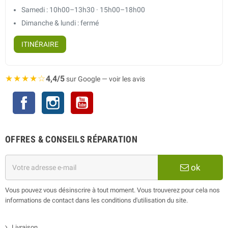
Samedi : 10h00–13h30 · 15h00–18h00
Dimanche & lundi : fermé
ITINÉRAIRE
★★★★☆
4,4/5
sur Google — voir les avis
Facebook
Instagram
YouTube
OFFRES & CONSEILS RÉPARATION
ok
Vous pouvez vous désinscrire à tout moment. Vous trouverez pour cela nos
informations de contact dans les conditions d'utilisation du site.
Livraison