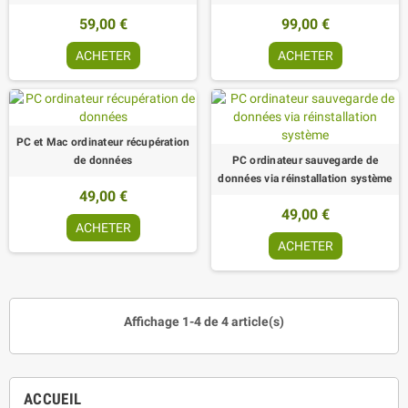
59,00 €
99,00 €
ACHETER
ACHETER
PC et Mac ordinateur récupération
de données
PC ordinateur sauvegarde de
données via réinstallation système
49,00 €
49,00 €
ACHETER
ACHETER
Affichage 1-4 de 4 article(s)
ACCUEIL