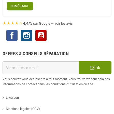
ITINÉRAIRE
★★★★☆
4,4/5
sur Google — voir les avis
Facebook
Instagram
YouTube
OFFRES & CONSEILS RÉPARATION
ok
Vous pouvez vous désinscrire à tout moment. Vous trouverez pour cela nos
informations de contact dans les conditions d'utilisation du site.
Livraison
Mentions légales (CGV)