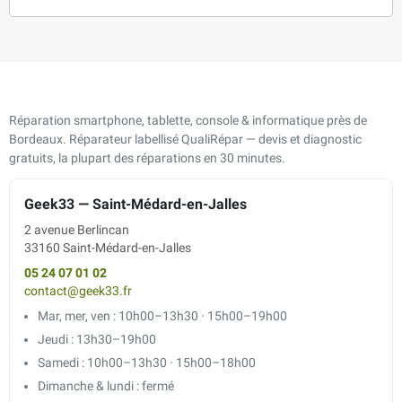
Réparation smartphone, tablette, console & informatique près de
Bordeaux. Réparateur labellisé QualiRépar — devis et diagnostic
gratuits, la plupart des réparations en 30 minutes.
Geek33 — Saint-Médard-en-Jalles
2 avenue Berlincan
33160 Saint-Médard-en-Jalles
05 24 07 01 02
contact@geek33.fr
Mar, mer, ven : 10h00–13h30 · 15h00–19h00
Jeudi : 13h30–19h00
Samedi : 10h00–13h30 · 15h00–18h00
Dimanche & lundi : fermé