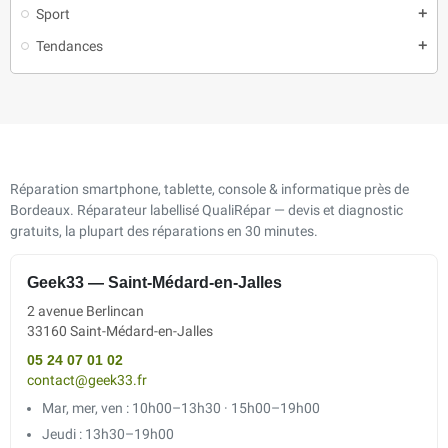
Sport
add
Tendances
add
Réparation smartphone, tablette, console & informatique près de
Bordeaux. Réparateur labellisé QualiRépar — devis et diagnostic
gratuits, la plupart des réparations en 30 minutes.
Geek33 — Saint-Médard-en-Jalles
2 avenue Berlincan
33160 Saint-Médard-en-Jalles
05 24 07 01 02
contact@geek33.fr
Mar, mer, ven : 10h00–13h30 · 15h00–19h00
Jeudi : 13h30–19h00