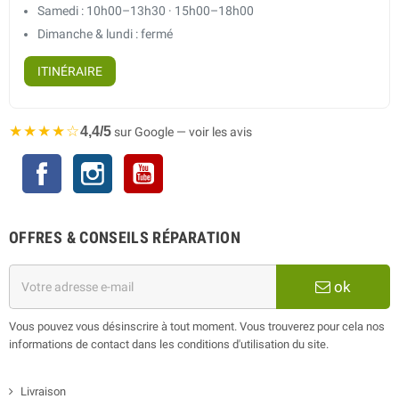
Samedi : 10h00–13h30 · 15h00–18h00
Dimanche & lundi : fermé
ITINÉRAIRE
★★★★☆
4,4/5
sur Google — voir les avis
Facebook
Instagram
YouTube
OFFRES & CONSEILS RÉPARATION
ok
Vous pouvez vous désinscrire à tout moment. Vous trouverez pour cela nos
informations de contact dans les conditions d'utilisation du site.
Livraison