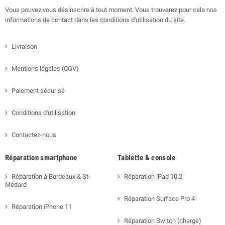
Vous pouvez vous désinscrire à tout moment. Vous trouverez pour cela nos
informations de contact dans les conditions d'utilisation du site.
Livraison
Mentions légales (CGV)
Paiement sécurisé
Conditions d'utilisation
Contactez-nous
Réparation smartphone
Tablette & console
Réparation à Bordeaux & St-
Réparation iPad 10.2
Médard
Réparation Surface Pro 4
Réparation iPhone 11
Réparation Switch (charge)