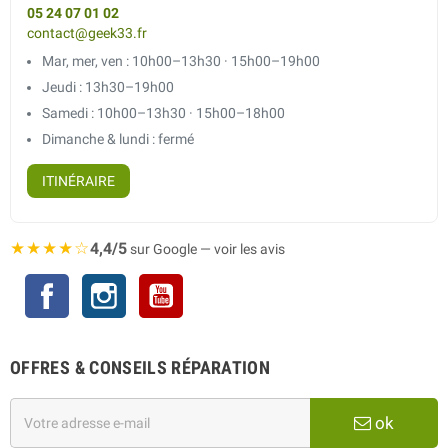
05 24 07 01 02
contact@geek33.fr
Mar, mer, ven : 10h00–13h30 · 15h00–19h00
Jeudi : 13h30–19h00
Samedi : 10h00–13h30 · 15h00–18h00
Dimanche & lundi : fermé
ITINÉRAIRE
★★★★☆
4,4/5
sur Google — voir les avis
Facebook
Instagram
YouTube
OFFRES & CONSEILS RÉPARATION
ok