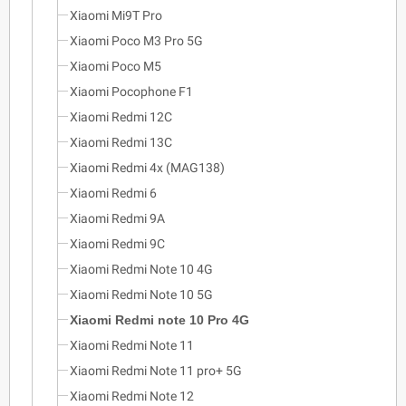
Xiaomi Mi9T Pro
Xiaomi Poco M3 Pro 5G
Xiaomi Poco M5
Xiaomi Pocophone F1
Xiaomi Redmi 12C
Xiaomi Redmi 13C
Xiaomi Redmi 4x (MAG138)
Xiaomi Redmi 6
Xiaomi Redmi 9A
Xiaomi Redmi 9C
Xiaomi Redmi Note 10 4G
Xiaomi Redmi Note 10 5G
Xiaomi Redmi note 10 Pro 4G
Xiaomi Redmi Note 11
Xiaomi Redmi Note 11 pro+ 5G
Xiaomi Redmi Note 12