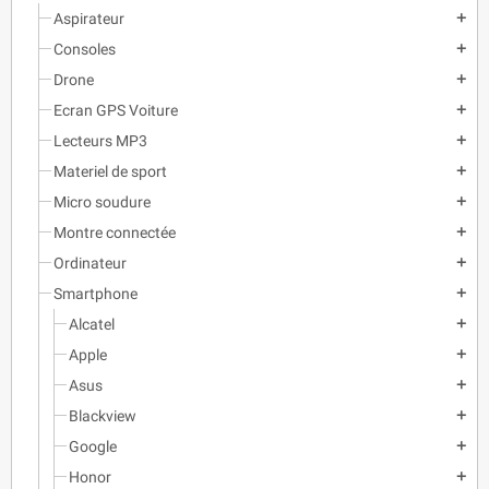
Aspirateur
add
Consoles
add
Drone
add
Ecran GPS Voiture
add
Lecteurs MP3
add
Materiel de sport
add
Micro soudure
add
Montre connectée
add
Ordinateur
add
Smartphone
add
Alcatel
add
Apple
add
Asus
add
Blackview
add
Google
add
Honor
add