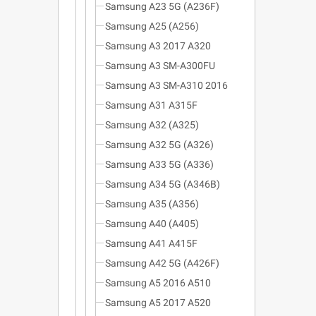
Samsung A23 5G (A236F)
Samsung A25 (A256)
Samsung A3 2017 A320
Samsung A3 SM-A300FU
Samsung A3 SM-A310 2016
Samsung A31 A315F
Samsung A32 (A325)
Samsung A32 5G (A326)
Samsung A33 5G (A336)
Samsung A34 5G (A346B)
Samsung A35 (A356)
Samsung A40 (A405)
Samsung A41 A415F
Samsung A42 5G (A426F)
Samsung A5 2016 A510
Samsung A5 2017 A520