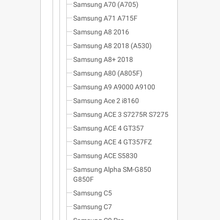
Samsung A70 (A705)
Samsung A71 A715F
Samsung A8 2016
Samsung A8 2018 (A530)
Samsung A8+ 2018
Samsung A80 (A805F)
Samsung A9 A9000 A9100
Samsung Ace 2 i8160
Samsung ACE 3 S7275R S7275
Samsung ACE 4 GT357
Samsung ACE 4 GT357FZ
Samsung ACE S5830
Samsung Alpha SM-G850
G850F
Samsung C5
Samsung C7