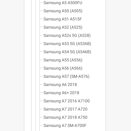
Samsung A5 A500FU
Samsung A50 (A505)
Samsung A51 A515F
Samsung A52 (A525)
Samsung A52s 5G (A528)
Samsung A53 5G (A536B)
Samsung A54 5G (A546B)
Samsung A55 (A556)
Samsung A56 (A566)
Samsung A57 (SM-A576)
Samsung A6 2018
Samsung A6+ 2018
Samsung A7 2016 A7100
Samsung A7 2017 A720
Samsung A7 2018 A750
Samsung A7 SM-A700F