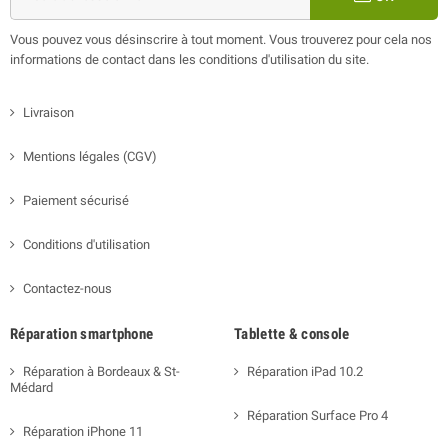
Vous pouvez vous désinscrire à tout moment. Vous trouverez pour cela nos
informations de contact dans les conditions d'utilisation du site.
Livraison
Mentions légales (CGV)
Paiement sécurisé
Conditions d'utilisation
Contactez-nous
Réparation smartphone
Tablette & console
Réparation à Bordeaux & St-
Réparation iPad 10.2
Médard
Réparation Surface Pro 4
Réparation iPhone 11