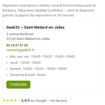
Réparation smartphone, tablette, console & informatique près de
Bordeaux. Réparateur labellisé QualiRépar — devis et diagnostic
gratuits, la plupart des réparations en 30 minutes.
Geek33 — Saint-Médard-en-Jalles
2 avenue Berlincan
33160 Saint-Médard-en-Jalles
05 24 07 01 02
contact@geek33.fr
Mar, mer, ven : 10h00–13h30 · 15h00–19h00
Jeudi : 13h30–19h00
Samedi : 10h00–13h30 · 15h00–18h00
Dimanche & lundi : fermé
ITINÉRAIRE
★★★★☆
4,4/5
sur Google — voir les avis