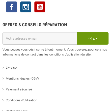
Facebook
Instagram
YouTube
OFFRES & CONSEILS RÉPARATION
ok
Vous pouvez vous désinscrire à tout moment. Vous trouverez pour cela nos
informations de contact dans les conditions d'utilisation du site.
Livraison
Mentions légales (CGV)
Paiement sécurisé
Conditions d'utilisation