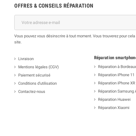
OFFRES & CONSEILS RÉPARATION
Vous pouvez vous désinscrire à tout moment. Vous trouverez pour cela n
site.
Réparation smartphon
Livraison
Réparation à Bordeau
Mentions légales (CGV)
Réparation iPhone 11
Paiement sécurisé
Réparation iPhone XR
Conditions d'utilisation
Réparation Samsung 
Contactez-nous
Réparation Huawei
Réparation Xiaomi