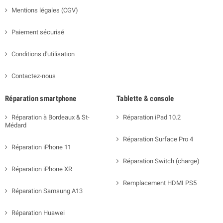
Mentions légales (CGV)
Paiement sécurisé
Conditions d'utilisation
Contactez-nous
Réparation smartphone
Tablette & console
Réparation à Bordeaux & St-
Réparation iPad 10.2
Médard
Réparation Surface Pro 4
Réparation iPhone 11
Réparation Switch (charge)
Réparation iPhone XR
Remplacement HDMI PS5
Réparation Samsung A13
Réparation Huawei