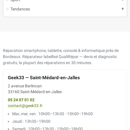
Tendances
add
Réparation smartphone, tablette, console & informatique près de
Bordeaux. Réparateur labellisé QualiRépar — devis et diagnostic
gratuits, la plupart des réparations en 30 minutes.
Geek33 — Saint-Médard-en-Jalles
2 avenue Berlincan
33160 Saint-Médard-en-Jalles
05 24 07 01 02
contact@geek33.fr
Mar, mer, ven : 10h00–13h30 · 15h00–19h00
Jeudi : 13h30–19h00
Samedi : 10h00–13h30 · 15h00–18h00