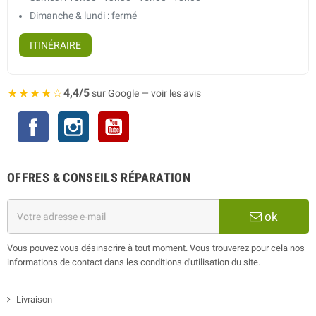
Dimanche & lundi : fermé
ITINÉRAIRE
★★★★☆
4,4/5
sur Google — voir les avis
Facebook
Instagram
YouTube
OFFRES & CONSEILS RÉPARATION
ok
Vous pouvez vous désinscrire à tout moment. Vous trouverez pour cela nos
informations de contact dans les conditions d'utilisation du site.
Livraison