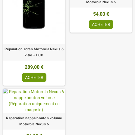
Motorola Nexus 6
54,00 €
ACHETER
Réparation écran Motorola Nexus 6
vitre + LCD
289,00 €
ACHETER
Réparation nappe bouton volume
Motorola Nexus 6