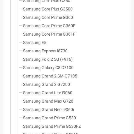
Samsung Core Plus G350
Samsung Core Plus G3500
Samsung Core Prime G360
Samsung Core Prime G360F
Samsung Core Prime G361F
Samsung E5
Samsung Express i8730
Samsung Fold 2 5G (F916)
Samsung Galaxy C8 C7100
Samsung Grand 2 SM-G7105
Samsung Grand 3 G7200
Samsung Grand Lite i9060
Samsung Grand Max G720
Samsung Grand Neo i9060i
Samsung Grand Prime G530
Samsung Grand Prime G530FZ