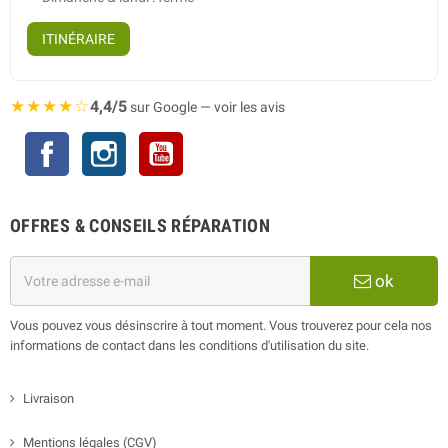
ITINÉRAIRE
★★★★☆
4,4/5
sur Google — voir les avis
Facebook
Instagram
YouTube
OFFRES & CONSEILS RÉPARATION
ok
Vous pouvez vous désinscrire à tout moment. Vous trouverez pour cela nos
informations de contact dans les conditions d'utilisation du site.
Livraison
Mentions légales (CGV)