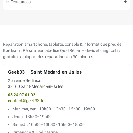
Tendances
add
Réparation smartphone, tablette, console & informatique près de
Bordeaux. Réparateur labellisé QualiRépar — devis et diagnostic
gratuits, la plupart des réparations en 30 minutes.
Geek33 — Saint-Médard-en-Jalles
2 avenue Berlincan
33160 Saint-Médard-en-Jalles
05 24 07 01 02
contact@geek33.fr
Mar, mer, ven : 10h00–13h30 · 15h00–19h00
Jeudi : 13h30–19h00
Samedi : 10h00–13h30 · 15h00–18h00
Dimanche & lundi : fermé