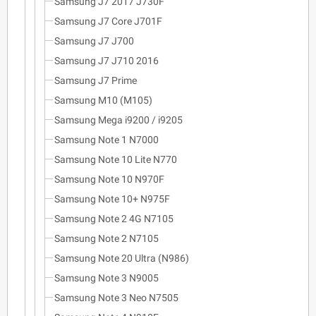
Samsung J7 2017 J730F
Samsung J7 Core J701F
Samsung J7 J700
Samsung J7 J710 2016
Samsung J7 Prime
Samsung M10 (M105)
Samsung Mega i9200 / i9205
Samsung Note 1 N7000
Samsung Note 10 Lite N770
Samsung Note 10 N970F
Samsung Note 10+ N975F
Samsung Note 2 4G N7105
Samsung Note 2 N7105
Samsung Note 20 Ultra (N986)
Samsung Note 3 N9005
Samsung Note 3 Neo N7505