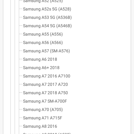
Samsung A52 (A525)
Samsung A52s 5G (A528)
Samsung A53 5G (A536B)
Samsung A54 5G (A546B)
Samsung A55 (A556)
Samsung A56 (A566)
Samsung A57 (SM-A576)
Samsung A6 2018
Samsung A6+ 2018
Samsung A7 2016 A7100
Samsung A7 2017 A720
Samsung A7 2018 A750
Samsung A7 SM-A700F
Samsung A70 (A705)
Samsung A71 A715F
Samsung A8 2016