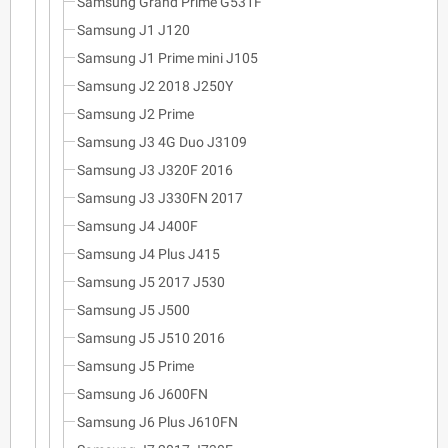
Samsung Grand Prime G531F
Samsung J1 J120
Samsung J1 Prime mini J105
Samsung J2 2018 J250Y
Samsung J2 Prime
Samsung J3 4G Duo J3109
Samsung J3 J320F 2016
Samsung J3 J330FN 2017
Samsung J4 J400F
Samsung J4 Plus J415
Samsung J5 2017 J530
Samsung J5 J500
Samsung J5 J510 2016
Samsung J5 Prime
Samsung J6 J600FN
Samsung J6 Plus J610FN