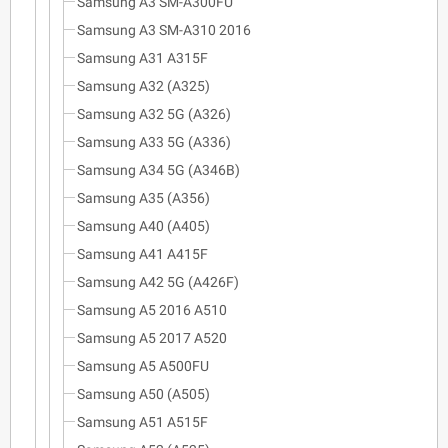
Samsung A3 SM-A300FU
Samsung A3 SM-A310 2016
Samsung A31 A315F
Samsung A32 (A325)
Samsung A32 5G (A326)
Samsung A33 5G (A336)
Samsung A34 5G (A346B)
Samsung A35 (A356)
Samsung A40 (A405)
Samsung A41 A415F
Samsung A42 5G (A426F)
Samsung A5 2016 A510
Samsung A5 2017 A520
Samsung A5 A500FU
Samsung A50 (A505)
Samsung A51 A515F