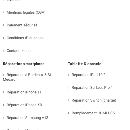
Mentions légales (CGV)
Paiement sécurisé
Conditions d'utilisation
Contactez-nous
Réparation smartphone
Tablette & console
Réparation à Bordeaux & St-
Réparation iPad 10.2
Médard
Réparation Surface Pro 4
Réparation iPhone 11
Réparation Switch (charge)
Réparation iPhone XR
Remplacement HDMI PS5
Réparation Samsung A13