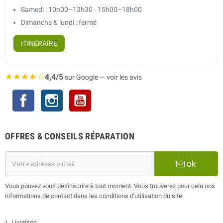
Samedi : 10h00–13h30 · 15h00–18h00
Dimanche & lundi : fermé
ITINÉRAIRE
★★★★☆
4,4/5
sur Google — voir les avis
Facebook
Instagram
YouTube
OFFRES & CONSEILS RÉPARATION
ok
Vous pouvez vous désinscrire à tout moment. Vous trouverez pour cela nos
informations de contact dans les conditions d'utilisation du site.
Livraison