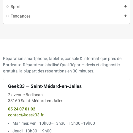
Sport
add
Tendances
add
Réparation smartphone, tablette, console & informatique près de
Bordeaux. Réparateur labellisé QualiRépar — devis et diagnostic
gratuits, la plupart des réparations en 30 minutes.
Geek33 — Saint-Médard-en-Jalles
2 avenue Berlincan
33160 Saint-Médard-en-Jalles
05 24 07 01 02
contact@geek33.fr
Mar, mer, ven : 10h00–13h30 · 15h00–19h00
Jeudi : 13h30–19h00