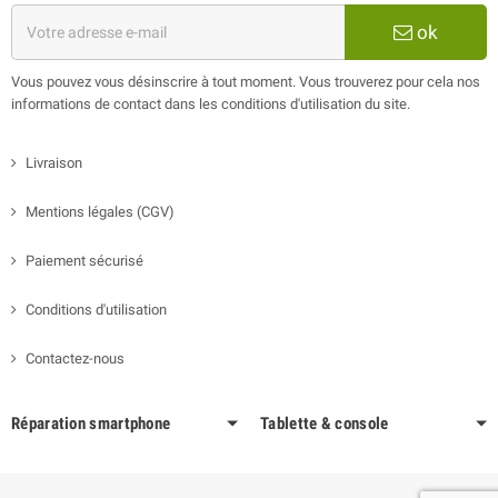
ok
Vous pouvez vous désinscrire à tout moment. Vous trouverez pour cela nos
informations de contact dans les conditions d'utilisation du site.
Livraison
Mentions légales (CGV)
Paiement sécurisé
Conditions d'utilisation
Contactez-nous
Réparation smartphone
Tablette & console