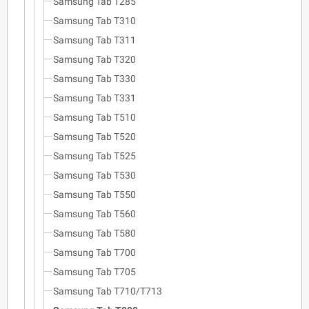
Samsung Tab T285
Samsung Tab T310
Samsung Tab T311
Samsung Tab T320
Samsung Tab T330
Samsung Tab T331
Samsung Tab T510
Samsung Tab T520
Samsung Tab T525
Samsung Tab T530
Samsung Tab T550
Samsung Tab T560
Samsung Tab T580
Samsung Tab T700
Samsung Tab T705
Samsung Tab T710/T713