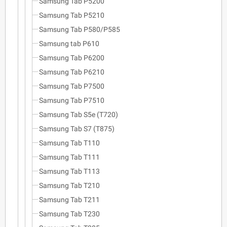
Samsung Tab P5200
Samsung Tab P5210
Samsung Tab P580/P585
Samsung tab P610
Samsung Tab P6200
Samsung Tab P6210
Samsung Tab P7500
Samsung Tab P7510
Samsung Tab S5e (T720)
Samsung Tab S7 (T875)
Samsung Tab T110
Samsung Tab T111
Samsung Tab T113
Samsung Tab T210
Samsung Tab T211
Samsung Tab T230