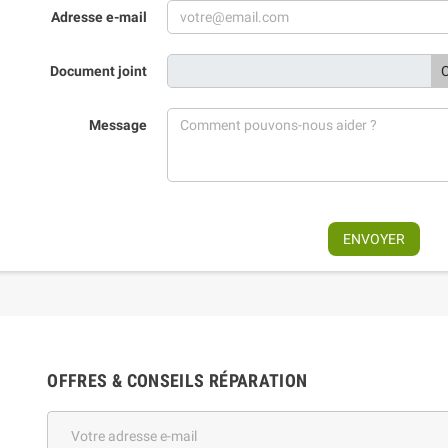
Adresse e-mail
Document joint
C
Message
OFFRES & CONSEILS RÉPARATION