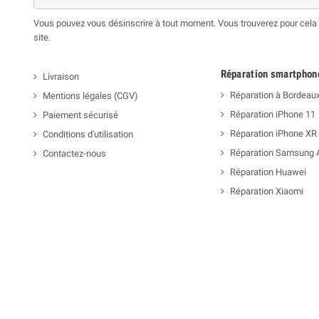
Vous pouvez vous désinscrire à tout moment. Vous trouverez pour cela n
site.
Réparation smartphon
Livraison
Réparation à Bordeau
Mentions légales (CGV)
Réparation iPhone 11
Paiement sécurisé
Réparation iPhone XR
Conditions d'utilisation
Réparation Samsung 
Contactez-nous
Réparation Huawei
Réparation Xiaomi