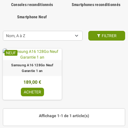
Consoles reconditionnés
Smartphones reconditionnés
Smartphone Neuf
Nom, A à Z
FILTRER
NEUF
Samsung A16 128Go Neuf
Garantie 1 an
189,00 €
ACHETER
Affichage 1-1 de 1 article(s)