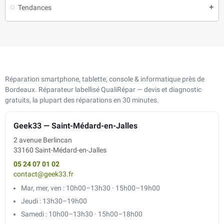
Tendances
add
Réparation smartphone, tablette, console & informatique près de
Bordeaux. Réparateur labellisé QualiRépar — devis et diagnostic
gratuits, la plupart des réparations en 30 minutes.
Geek33 — Saint-Médard-en-Jalles
2 avenue Berlincan
33160 Saint-Médard-en-Jalles
05 24 07 01 02
contact@geek33.fr
Mar, mer, ven : 10h00–13h30 · 15h00–19h00
Jeudi : 13h30–19h00
Samedi : 10h00–13h30 · 15h00–18h00