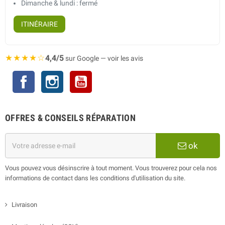
Dimanche & lundi : fermé
ITINÉRAIRE
★★★★☆
4,4/5
sur Google — voir les avis
Facebook
Instagram
YouTube
OFFRES & CONSEILS RÉPARATION
ok
Vous pouvez vous désinscrire à tout moment. Vous trouverez pour cela nos
informations de contact dans les conditions d'utilisation du site.
Livraison