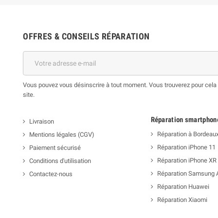
OFFRES & CONSEILS RÉPARATION
Vous pouvez vous désinscrire à tout moment. Vous trouverez pour cela n
site.
Réparation smartphon
Livraison
Réparation à Bordeau
Mentions légales (CGV)
Réparation iPhone 11
Paiement sécurisé
Réparation iPhone XR
Conditions d'utilisation
Réparation Samsung 
Contactez-nous
Réparation Huawei
Réparation Xiaomi