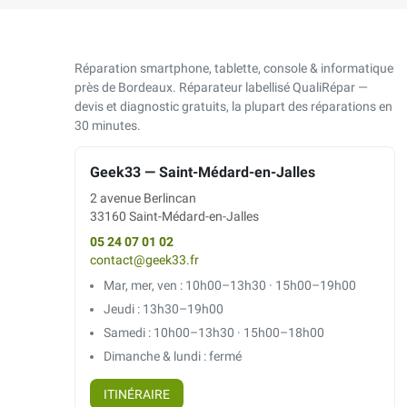
Réparation smartphone, tablette, console & informatique
près de Bordeaux. Réparateur labellisé QualiRépar —
devis et diagnostic gratuits, la plupart des réparations en
30 minutes.
Geek33 — Saint-Médard-en-Jalles
2 avenue Berlincan
33160 Saint-Médard-en-Jalles
05 24 07 01 02
contact@geek33.fr
Mar, mer, ven : 10h00–13h30 · 15h00–19h00
Jeudi : 13h30–19h00
Samedi : 10h00–13h30 · 15h00–18h00
Dimanche & lundi : fermé
ITINÉRAIRE