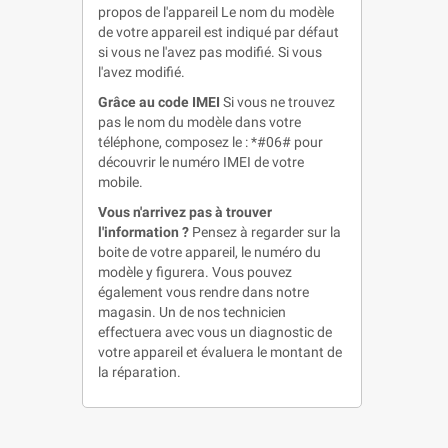
propos de l'appareil Le nom du modèle
de votre appareil est indiqué par défaut
si vous ne l'avez pas modifié. Si vous
l'avez modifié.
Grâce au code IMEI
Si vous ne trouvez
pas le nom du modèle dans votre
téléphone, composez le : *#06# pour
découvrir le numéro IMEI de votre
mobile.
Vous n'arrivez pas à trouver
l'information ?
Pensez à regarder sur la
boite de votre appareil, le numéro du
modèle y figurera. Vous pouvez
également vous rendre dans notre
magasin. Un de nos technicien
effectuera avec vous un diagnostic de
votre appareil et évaluera le montant de
la réparation.