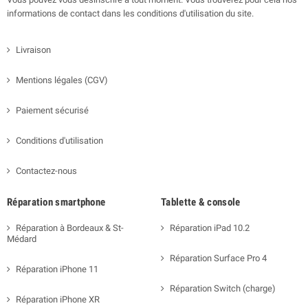
informations de contact dans les conditions d'utilisation du site.
Livraison
Mentions légales (CGV)
Paiement sécurisé
Conditions d'utilisation
Contactez-nous
Réparation smartphone
Tablette & console
Réparation à Bordeaux & St-
Réparation iPad 10.2
Médard
Réparation Surface Pro 4
Réparation iPhone 11
Réparation Switch (charge)
Réparation iPhone XR