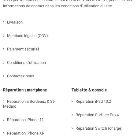
informations de contact dans les conditions d'utilisation du site.
Livraison
Mentions légales (CGV)
Paiement sécurisé
Conditions d'utilisation
Contactez-nous
Réparation smartphone
Tablette & console
Réparation à Bordeaux & St-
Réparation iPad 10.2
Médard
Réparation Surface Pro 4
Réparation iPhone 11
Réparation Switch (charge)
Réparation iPhone XR