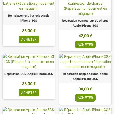
Remplacement batterie Apple
iPhone 3GS
Réparation connecteur de charge
Apple iPhone 3GS
36,00 €
42,00 €
ACHETER
ACHETER
Réparation LCD Apple iPhone 3GS
Réparation nappe bouton home
Apple iPhone 3GS
36,00 €
30,00 €
ACHETER
ACHETER