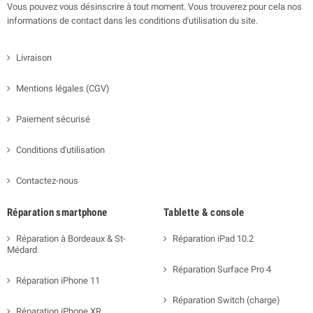
Vous pouvez vous désinscrire à tout moment. Vous trouverez pour cela nos
informations de contact dans les conditions d'utilisation du site.
Livraison
Mentions légales (CGV)
Paiement sécurisé
Conditions d'utilisation
Contactez-nous
Réparation smartphone
Tablette & console
Réparation à Bordeaux & St-
Réparation iPad 10.2
Médard
Réparation Surface Pro 4
Réparation iPhone 11
Réparation Switch (charge)
Réparation iPhone XR