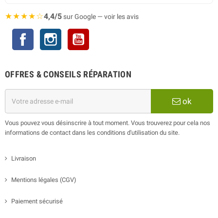
★★★★☆
4,4/5
sur Google — voir les avis
Facebook
Instagram
YouTube
OFFRES & CONSEILS RÉPARATION
ok
Vous pouvez vous désinscrire à tout moment. Vous trouverez pour cela nos
informations de contact dans les conditions d'utilisation du site.
Livraison
Mentions légales (CGV)
Paiement sécurisé