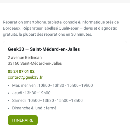
Réparation smartphone, tablette, console & informatique près de
Bordeaux. Réparateur labellisé QualiRépar — devis et diagnostic
gratuits, la plupart des réparations en 30 minutes.
Geek33 — Saint-Médard-en-Jalles
2 avenue Berlincan
33160 Saint-Médard-en-Jalles
05 24 07 01 02
contact@geek33.fr
Mar, mer, ven : 10h00–13h30 · 15h00–19h00
Jeudi : 13h30–19h00
Samedi : 10h00–13h30 · 15h00–18h00
Dimanche & lundi : fermé
ITINÉRAIRE