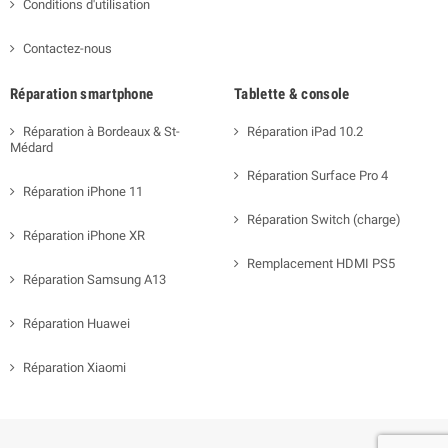
Conditions d'utilisation
Contactez-nous
Réparation smartphone
Tablette & console
Réparation à Bordeaux & St-
Réparation iPad 10.2
Médard
Réparation Surface Pro 4
Réparation iPhone 11
Réparation Switch (charge)
Réparation iPhone XR
Remplacement HDMI PS5
Réparation Samsung A13
Réparation Huawei
Réparation Xiaomi