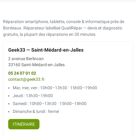
Réparation smartphone, tablette, console & informatique près de
Bordeaux. Réparateur labellisé QualiRépar — devis et diagnostic
gratuits, la plupart des réparations en 30 minutes.
Geek33 — Saint-Médard-en-Jalles
2 avenue Berlincan
33160 Saint-Médard-en-Jalles
05 24 07 01 02
contact@geek33.fr
Mar, mer, ven : 10h00–13h30 · 15h00–19h00
Jeudi : 13h30–19h00
Samedi : 10h00–13h30 · 15h00–18h00
Dimanche & lundi : fermé
ITINÉRAIRE