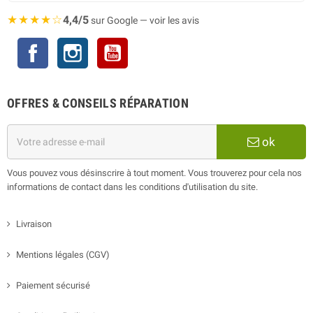
★★★★☆
4,4/5
sur Google — voir les avis
Facebook
Instagram
YouTube
OFFRES & CONSEILS RÉPARATION
ok
Vous pouvez vous désinscrire à tout moment. Vous trouverez pour cela nos
informations de contact dans les conditions d'utilisation du site.
Livraison
Mentions légales (CGV)
Paiement sécurisé